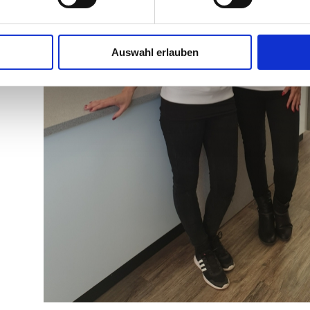
Auswahl erlauben