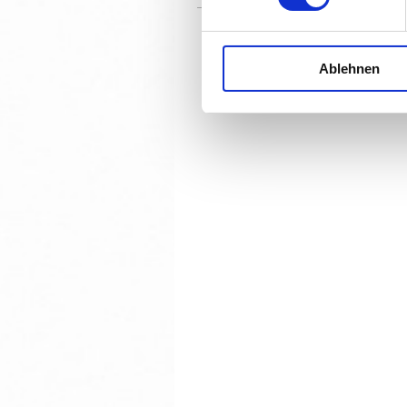
Ablehnen