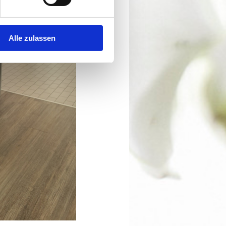
Alle zulassen