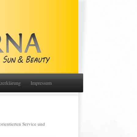
zerklärung
Impressum
rientierten Service und