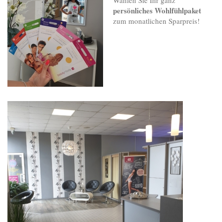
Wählen Sie Ihr ganz
persönliches Wohlfühlpaket
zum monatlichen Sparpreis!