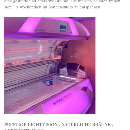
eine gesunde und attraktive Bräune. Die meisten Kunden freuen
sich 1 x wöchentlich im Sonnenstudio zu entspannen.
PRESTIGE LIGHTVISION - NATÜRLICHE BRÄUNE -