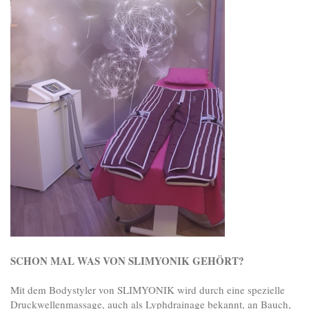
SCHON MAL WAS VON SLIMYONIK GEHÖRT?
Mit dem Bodystyler von SLIMYONIK wird durch eine spezielle
Druckwellenmassage, auch als Lyphdrainage bekannt, an Bauch,