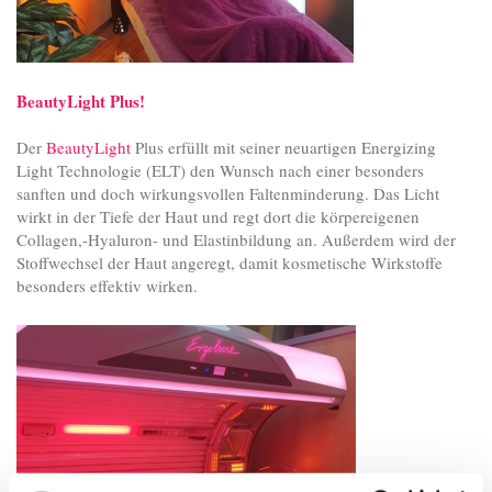
BeautyLight Plus!
Der
BeautyLight
Plus erfüllt mit seiner neuartigen Energizing
Light Technologie (ELT) den Wunsch nach einer besonders
sanften und doch wirkungsvollen Faltenminderung. Das Licht
wirkt in der Tiefe der Haut und regt dort die körpereigenen
Collagen,-Hyaluron- und Elastinbildung an. Außerdem wird der
Stoffwechsel der Haut angeregt, damit kosmetische Wirkstoffe
besonders effektiv wirken.