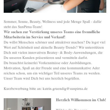
Sommer, Sonne, Beauty, Wellness und jede Menge Spaß - dafür
steht das SunPirna-Team!
Wir suchen zur Verstärkung unseres Teams eine freundliche
Mitarbeiterin im Service und Verkauf!
Du willst Menschen schöner und attraktiver machen? Du legst viel
Wert auf Schönheit und aktuelle Beauty-Trends? Wir unterstützen
Dich mit vielen innovativen Beatuy- & Body-Anwendungen, die
Du unseren Kunden präsentieren und vermitteln darfst.
Du brauchtst keinerlei Vorkenntnisse oder Ausbildungen.
Motivation, Spaß an der Freude und eine kommunikative Ader
reichen schon, um ein wichtiger Teil unseres Teams zu werden.
Unser Team wird Dich bei uns herzlich begrüßen.
Kurzbewerbung bitte an: katrin.gruendig@sunpirna.de
Herzlich Willkommen im Club!