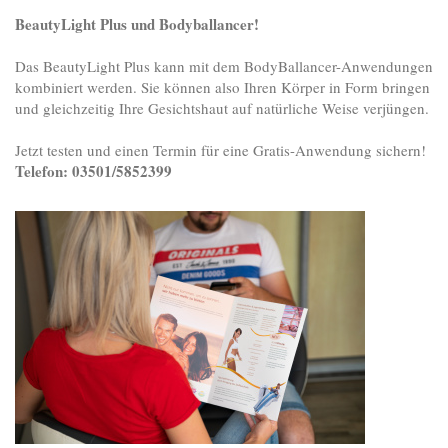
BeautyLight Plus und Bodyballancer!
Das BeautyLight Plus kann mit dem BodyBallancer-Anwendungen
kombiniert werden. Sie können also Ihren Körper in Form bringen
und gleichzeitig Ihre Gesichtshaut auf natürliche Weise verjüngen.
Jetzt testen und einen Termin für eine Gratis-Anwendung sichern!
Telefon: 03501/5852399