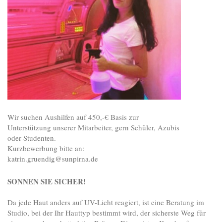
Wir suchen Aushilfen auf 450,-€ Basis zur
Unterstützung unserer Mitarbeiter, gern Schüler, Azubis
oder Studenten.
Kurzbewerbung bitte an:
katrin.gruendig@sunpirna.de
SONNEN SIE SICHER!
Da jede Haut anders auf UV-Licht reagiert, ist eine Beratung im
Studio, bei der Ihr Hauttyp bestimmt wird, der sicherste Weg für