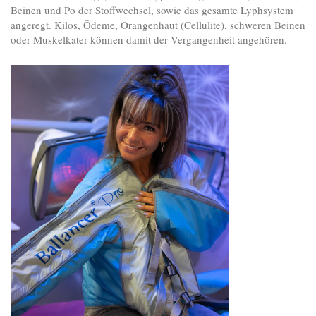
Beinen und Po der Stoffwechsel, sowie das gesamte Lyphsystem
angeregt. Kilos, Ödeme, Orangenhaut (Cellulite), schweren Beinen
oder Muskelkater können damit der Vergangenheit angehören.